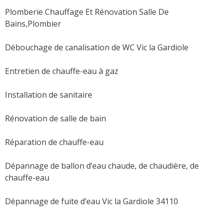
Plomberie Chauffage Et Rénovation Salle De
Bains,Plombier
Débouchage de canalisation de WC Vic la Gardiole
Entretien de chauffe-eau à gaz
Installation de sanitaire
Rénovation de salle de bain
Réparation de chauffe-eau
Dépannage de ballon d’eau chaude, de chaudière, de
chauffe-eau
Dépannage de fuite d’eau Vic la Gardiole 34110