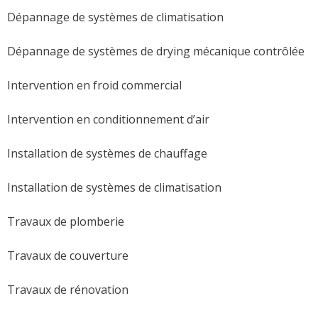
Dépannage de systèmes de climatisation
Dépannage de systèmes de drying mécanique contrôlée
Intervention en froid commercial
Intervention en conditionnement d’air
Installation de systèmes de chauffage
Installation de systèmes de climatisation
Travaux de plomberie
Travaux de couverture
Travaux de rénovation