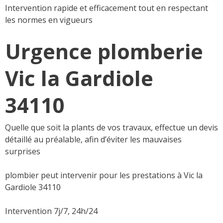
Intervention rapide et efficacement tout en respectant
les normes en vigueurs
Urgence plomberie
Vic la Gardiole
34110
Quelle que soit la plants de vos travaux, effectue un devis
détaillé au préalable, afin d’éviter les mauvaises
surprises
plombier peut intervenir pour les prestations à Vic la
Gardiole 34110
Intervention 7j/7, 24h/24