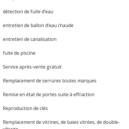
détection de fuite d’eau
entretien de ballon d’eau chaude
entretien de canalisation
fuite de piscine
Service après-vente gratuit
Remplacement de serrures toutes marques
Remise en état de portes suite à effraction
Reproduction de clés
Remplacement de vitrines, de baies vitrées, de double-
vitrage