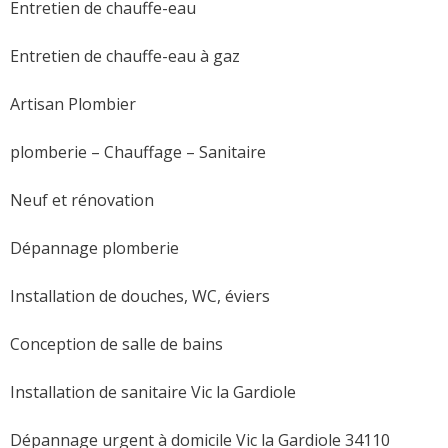
Entretien de chauffe-eau
Entretien de chauffe-eau à gaz
Artisan Plombier
plomberie – Chauffage – Sanitaire
Neuf et rénovation
Dépannage plomberie
Installation de douches, WC, éviers
Conception de salle de bains
Installation de sanitaire Vic la Gardiole
Dépannage urgent à domicile Vic la Gardiole 34110