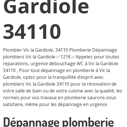
Gardiole
34110
Plombier Vic la Gardiole, 34110 Plomberie Dépannage
plombiers Vic la Gardiole ✅121€.✅Appelez pour toutes
réparations, urgence débouchage WC à Vic la Gardiole
34110 , Pour tout dépannage en plomberie à Vic la
Gardiole, optez pour la tranquillité d’esprit avec
plombiers Vic la Gardiole 34110 pour la rénovation de
votre salle de bain ou de votre cuisine avec la qualité, les
normes pour vos travaux en plomberie saurons vous
satisfaire, même pour les dépannage en urgence
Dépannage plomberie