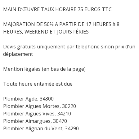
MAIN D’ŒUVRE TAUX HORAIRE 75 EUROS TTC
MAJORATION DE 50% A PARTIR DE 17 HEURES à 8
HEURES, WEEKEND ET JOURS FÉRIES
Devis gratuits uniquement par téléphone sinon prix d’un
déplacement
Mention légales (en bas de la page)
Toute heure entamée est due
Plombier Agde, 34300
Plombier Aigues Mortes, 30220
Plombier Aigues Vives, 34210
Plombier Aimargues, 30470
Plombier Alignan du Vent, 34290