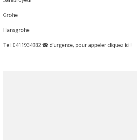
Grohe
Hansgrohe
Tel: 0411934982 ☎ d’urgence, pour appeler cliquez ici !