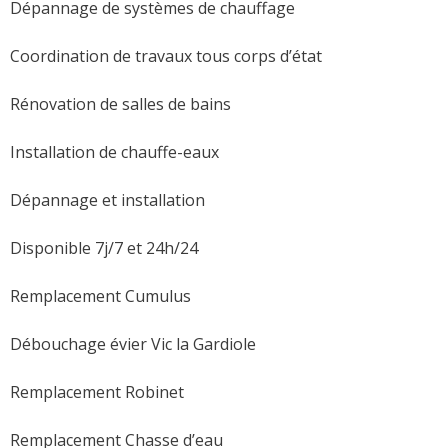
Dépannage de systèmes de chauffage
Coordination de travaux tous corps d’état
Rénovation de salles de bains
Installation de chauffe-eaux
Dépannage et installation
Disponible 7j/7 et 24h/24
Remplacement Cumulus
Débouchage évier Vic la Gardiole
Remplacement Robinet
Remplacement Chasse d’eau