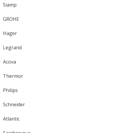
Siamp
GROHE
Hager
Legrand
Acova
Thermor
Philips
Schneider
Atlantic
Sanibroyeur