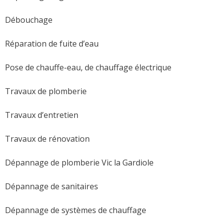
Débouchage
Réparation de fuite d’eau
Pose de chauffe-eau, de chauffage électrique
Travaux de plomberie
Travaux d’entretien
Travaux de rénovation
Dépannage de plomberie Vic la Gardiole
Dépannage de sanitaires
Dépannage de systèmes de chauffage