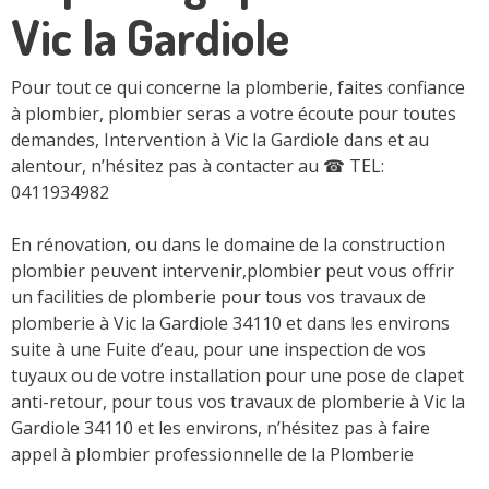
Vic la Gardiole
Pour tout ce qui concerne la plomberie, faites confiance
à plombier, plombier seras a votre écoute pour toutes
demandes, Intervention à Vic la Gardiole dans et au
alentour, n’hésitez pas à contacter au
☎ TEL:
0411934982
En rénovation, ou dans le domaine de la construction
plombier peuvent intervenir,plombier peut vous offrir
un facilities de plomberie pour tous vos travaux de
plomberie à Vic la Gardiole 34110 et dans les environs
suite à une Fuite d’eau, pour une inspection de vos
tuyaux ou de votre installation pour une pose de clapet
anti-retour, pour tous vos travaux de plomberie à Vic la
Gardiole 34110 et les environs, n’hésitez pas à faire
appel à plombier professionnelle de la Plomberie