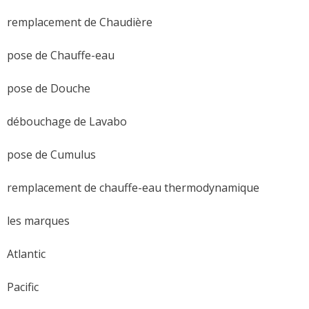
remplacement de Chaudière
pose de Chauffe-eau
pose de Douche
débouchage de Lavabo
pose de Cumulus
remplacement de chauffe-eau thermodynamique
les marques
Atlantic
Pacific