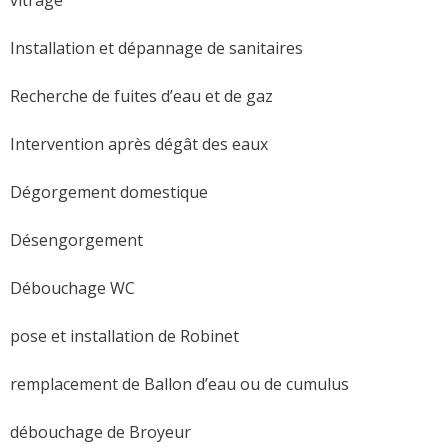
Installation et dépannage de sanitaires
Recherche de fuites d’eau et de gaz
Intervention après dégât des eaux
Dégorgement domestique
Désengorgement
Débouchage WC
pose et installation de Robinet
remplacement de Ballon d’eau ou de cumulus
débouchage de Broyeur