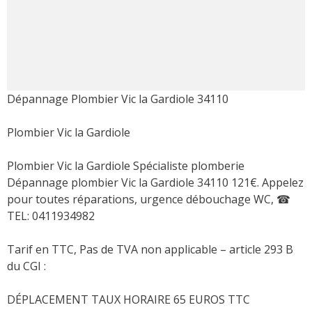
Dépannage Plombier Vic la Gardiole 34110
Plombier Vic la Gardiole
Plombier Vic la Gardiole Spécialiste plomberie
Dépannage plombier Vic la Gardiole 34110 121€. Appelez
pour toutes réparations, urgence débouchage WC,
☎
TEL: 0411934982
Tarif en TTC, Pas de TVA non applicable – article 293 B
du CGI :
DÉPLACEMENT TAUX HORAIRE 65 EUROS TTC