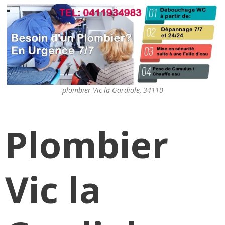
plombier Vic la Gardiole, 34110
Plombier
Vic la