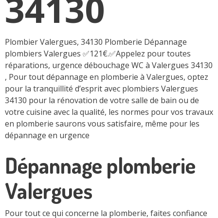
34130
Plombier Valergues, 34130 Plomberie Dépannage
plombiers Valergues ✅121€.✅Appelez pour toutes
réparations, urgence débouchage WC à Valergues 34130
, Pour tout dépannage en plomberie à Valergues, optez
pour la tranquillité d’esprit avec plombiers Valergues
34130 pour la rénovation de votre salle de bain ou de
votre cuisine avec la qualité, les normes pour vos travaux
en plomberie saurons vous satisfaire, même pour les
dépannage en urgence
Dépannage plomberie
Valergues
Pour tout ce qui concerne la plomberie, faites confiance