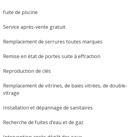
fuite de piscine
Service après-vente gratuit
Remplacement de serrures toutes marques
Remise en état de portes suite à effraction
Reproduction de clés
Remplacement de vitrines, de baies vitrées, de double-
vitrage
Installation et dépannage de sanitaires
Recherche de fuites d’eau et de gaz
Intervention après dégât des eaux