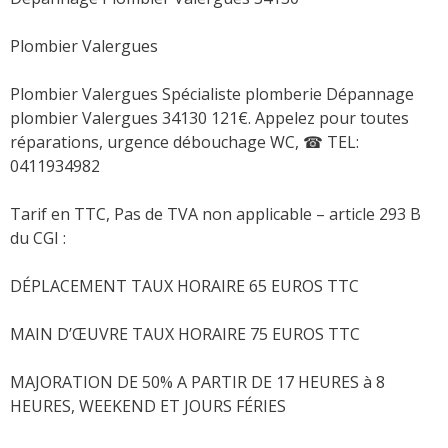
Plombier Valergues
Plombier Valergues Spécialiste plomberie Dépannage
plombier Valergues 34130 121€. Appelez pour toutes
réparations, urgence débouchage WC,
☎ TEL:
0411934982
Tarif en TTC, Pas de TVA non applicable – article 293 B
du CGI :
DÉPLACEMENT TAUX HORAIRE 65 EUROS TTC
MAIN D’ŒUVRE TAUX HORAIRE 75 EUROS TTC
MAJORATION DE 50% A PARTIR DE 17 HEURES à 8
HEURES, WEEKEND ET JOURS FÉRIES