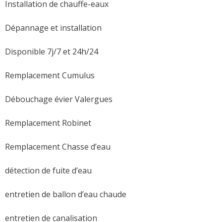
Installation de chauffe-eaux
Dépannage et installation
Disponible 7j/7 et 24h/24
Remplacement Cumulus
Débouchage évier Valergues
Remplacement Robinet
Remplacement Chasse d’eau
détection de fuite d’eau
entretien de ballon d’eau chaude
entretien de canalisation