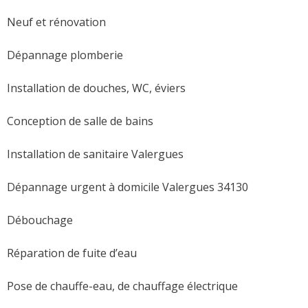
Neuf et rénovation
Dépannage plomberie
Installation de douches, WC, éviers
Conception de salle de bains
Installation de sanitaire Valergues
Dépannage urgent à domicile Valergues 34130
Débouchage
Réparation de fuite d’eau
Pose de chauffe-eau, de chauffage électrique