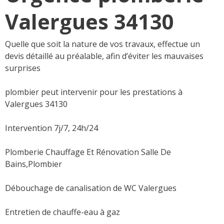
Valergues 34130
Quelle que soit la nature de vos travaux, effectue un
devis détaillé au préalable, afin d’éviter les mauvaises
surprises
plombier peut intervenir pour les prestations à
Valergues 34130
Intervention 7j/7, 24h/24
Plomberie Chauffage Et Rénovation Salle De
Bains,Plombier
Débouchage de canalisation de WC Valergues
Entretien de chauffe-eau à gaz