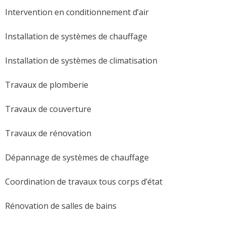
Intervention en conditionnement d’air
Installation de systèmes de chauffage
Installation de systèmes de climatisation
Travaux de plomberie
Travaux de couverture
Travaux de rénovation
Dépannage de systèmes de chauffage
Coordination de travaux tous corps d’état
Rénovation de salles de bains