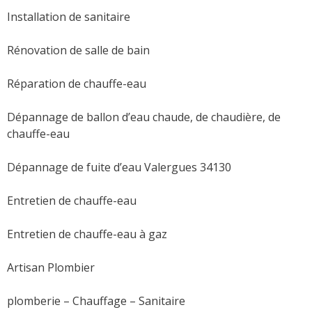
Installation de sanitaire
Rénovation de salle de bain
Réparation de chauffe-eau
Dépannage de ballon d’eau chaude, de chaudière, de
chauffe-eau
Dépannage de fuite d’eau Valergues 34130
Entretien de chauffe-eau
Entretien de chauffe-eau à gaz
Artisan Plombier
plomberie – Chauffage – Sanitaire