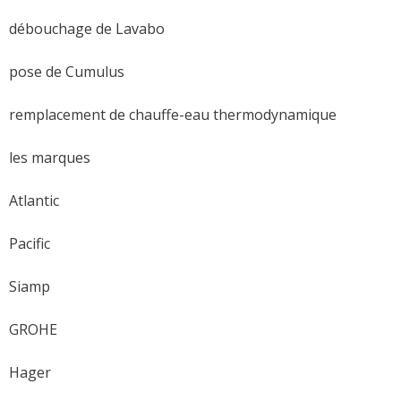
débouchage de Lavabo
pose de Cumulus
remplacement de chauffe-eau thermodynamique
les marques
Atlantic
Pacific
Siamp
GROHE
Hager