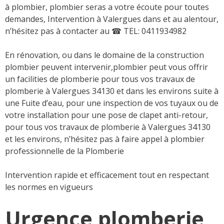
à plombier, plombier seras a votre écoute pour toutes
demandes, Intervention à Valergues dans et au alentour,
n’hésitez pas à contacter au
☎ TEL: 0411934982
En rénovation, ou dans le domaine de la construction
plombier peuvent intervenir,plombier peut vous offrir
un facilities de plomberie pour tous vos travaux de
plomberie à Valergues 34130 et dans les environs suite à
une Fuite d’eau, pour une inspection de vos tuyaux ou de
votre installation pour une pose de clapet anti-retour,
pour tous vos travaux de plomberie à Valergues 34130
et les environs, n’hésitez pas à faire appel à plombier
professionnelle de la Plomberie
Intervention rapide et efficacement tout en respectant
les normes en vigueurs
Urgence plomberie