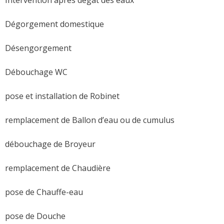
Dégorgement domestique
Désengorgement
Débouchage WC
pose et installation de Robinet
remplacement de Ballon d’eau ou de cumulus
débouchage de Broyeur
remplacement de Chaudière
pose de Chauffe-eau
pose de Douche