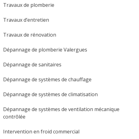
Travaux de plomberie
Travaux d’entretien
Travaux de rénovation
Dépannage de plomberie Valergues
Dépannage de sanitaires
Dépannage de systèmes de chauffage
Dépannage de systèmes de climatisation
Dépannage de systèmes de ventilation mécanique
contrôlée
Intervention en froid commercial