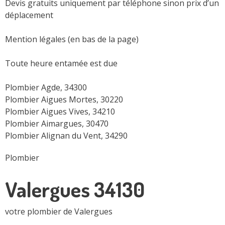
Devis gratuits uniquement par téléphone sinon prix d’un
déplacement
Mention légales (en bas de la page)
Toute heure entamée est due
Plombier Agde, 34300
Plombier Aigues Mortes, 30220
Plombier Aigues Vives, 34210
Plombier Aimargues, 30470
Plombier Alignan du Vent, 34290
Plombier
Valergues 34130
votre plombier de Valergues