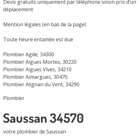
Devis gratuits uniquement par téléphone sinon prix d’un
déplacement
Mention légales (en bas de la page)
Toute heure entamée est due
Plombier Agde, 34300
Plombier Aigues Mortes, 30220
Plombier Aigues Vives, 34210
Plombier Aimargues, 30470
Plombier Alignan du Vent, 34290
Plombier
Saussan 34570
votre plombier de Saussan