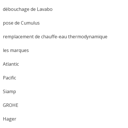
débouchage de Lavabo
pose de Cumulus
remplacement de chauffe-eau thermodynamique
les marques
Atlantic
Pacific
Siamp
GROHE
Hager