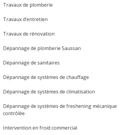
Travaux de plomberie
Travaux d’entretien
Travaux de rénovation
Dépannage de plomberie Saussan
Dépannage de sanitaires
Dépannage de systèmes de chauffage
Dépannage de systèmes de climatisation
Dépannage de systèmes de freshening mécanique
contrôlée
Intervention en froid commercial