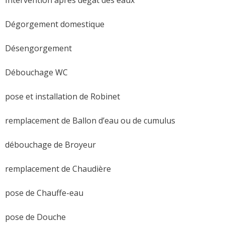
Dégorgement domestique
Désengorgement
Débouchage WC
pose et installation de Robinet
remplacement de Ballon d’eau ou de cumulus
débouchage de Broyeur
remplacement de Chaudière
pose de Chauffe-eau
pose de Douche