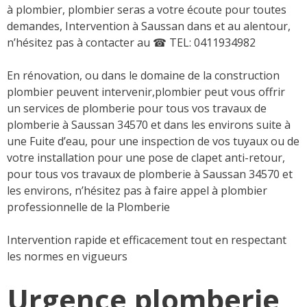
à plombier, plombier seras a votre écoute pour toutes
demandes, Intervention à Saussan dans et au alentour,
n’hésitez pas à contacter au
☎ TEL: 0411934982
En rénovation, ou dans le domaine de la construction
plombier peuvent intervenir,plombier peut vous offrir
un services de plomberie pour tous vos travaux de
plomberie à Saussan 34570 et dans les environs suite à
une Fuite d’eau, pour une inspection de vos tuyaux ou de
votre installation pour une pose de clapet anti-retour,
pour tous vos travaux de plomberie à Saussan 34570 et
les environs, n’hésitez pas à faire appel à plombier
professionnelle de la Plomberie
Intervention rapide et efficacement tout en respectant
les normes en vigueurs
Urgence plomberie