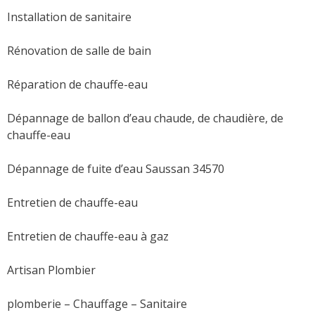
Installation de sanitaire
Rénovation de salle de bain
Réparation de chauffe-eau
Dépannage de ballon d’eau chaude, de chaudière, de
chauffe-eau
Dépannage de fuite d’eau Saussan 34570
Entretien de chauffe-eau
Entretien de chauffe-eau à gaz
Artisan Plombier
plomberie – Chauffage – Sanitaire