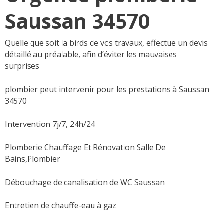
Saussan 34570
Quelle que soit la birds de vos travaux, effectue un devis
détaillé au préalable, afin d’éviter les mauvaises
surprises
plombier peut intervenir pour les prestations à Saussan
34570
Intervention 7j/7, 24h/24
Plomberie Chauffage Et Rénovation Salle De
Bains,Plombier
Débouchage de canalisation de WC Saussan
Entretien de chauffe-eau à gaz