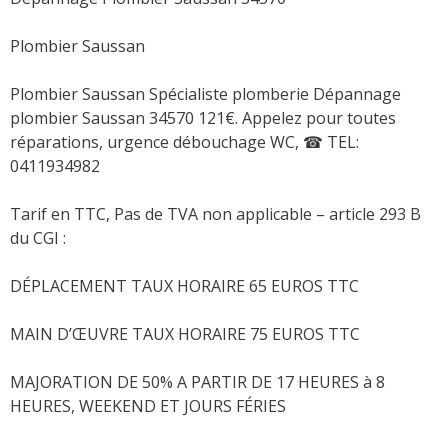
Plombier Saussan
Plombier Saussan Spécialiste plomberie Dépannage
plombier Saussan 34570 121€. Appelez pour toutes
réparations, urgence débouchage WC,
☎ TEL:
0411934982
Tarif en TTC, Pas de TVA non applicable – article 293 B
du CGI :
DÉPLACEMENT TAUX HORAIRE 65 EUROS TTC
MAIN D’ŒUVRE TAUX HORAIRE 75 EUROS TTC
MAJORATION DE 50% A PARTIR DE 17 HEURES à 8
HEURES, WEEKEND ET JOURS FÉRIES