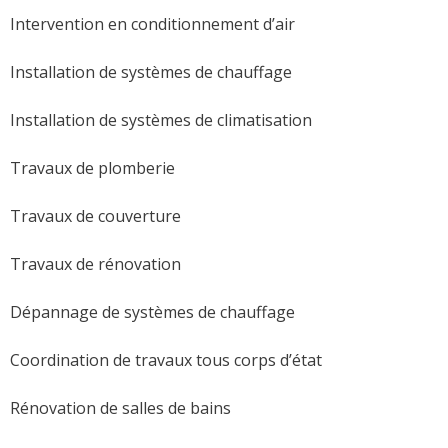
Intervention en conditionnement d’air
Installation de systèmes de chauffage
Installation de systèmes de climatisation
Travaux de plomberie
Travaux de couverture
Travaux de rénovation
Dépannage de systèmes de chauffage
Coordination de travaux tous corps d’état
Rénovation de salles de bains