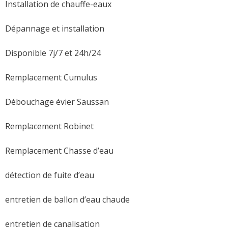
Installation de chauffe-eaux
Dépannage et installation
Disponible 7j/7 et 24h/24
Remplacement Cumulus
Débouchage évier Saussan
Remplacement Robinet
Remplacement Chasse d’eau
détection de fuite d’eau
entretien de ballon d’eau chaude
entretien de canalisation