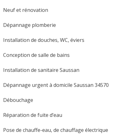
Neuf et rénovation
Dépannage plomberie
Installation de douches, WC, éviers
Conception de salle de bains
Installation de sanitaire Saussan
Dépannage urgent à domicile Saussan 34570
Débouchage
Réparation de fuite d’eau
Pose de chauffe-eau, de chauffage électrique