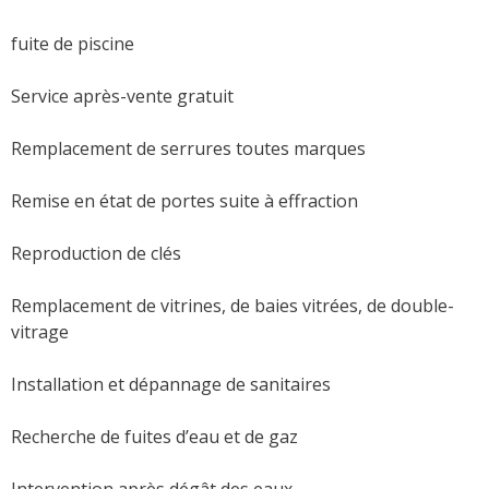
fuite de piscine
Service après-vente gratuit
Remplacement de serrures toutes marques
Remise en état de portes suite à effraction
Reproduction de clés
Remplacement de vitrines, de baies vitrées, de double-
vitrage
Installation et dépannage de sanitaires
Recherche de fuites d’eau et de gaz
Intervention après dégât des eaux