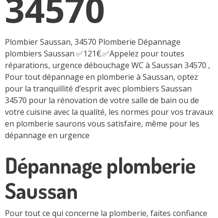
34570
Plombier Saussan, 34570 Plomberie Dépannage
plombiers Saussan ✅121€.✅Appelez pour toutes
réparations, urgence débouchage WC à Saussan 34570 ,
Pour tout dépannage en plomberie à Saussan, optez
pour la tranquillité d’esprit avec plombiers Saussan
34570 pour la rénovation de votre salle de bain ou de
votre cuisine avec la qualité, les normes pour vos travaux
en plomberie saurons vous satisfaire, même pour les
dépannage en urgence
Dépannage plomberie
Saussan
Pour tout ce qui concerne la plomberie, faites confiance