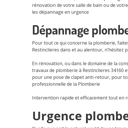
rénovation de votre salle de bain ou de votr
les dépannage en urgence
Dépannage plomber
Pour tout ce qui concerne la plomberie, fait
Restinclieres dans et au alentour, n’hésitez 
En rénovation, ou dans le domaine de la cons
travaux de plomberie à Restinclieres 34160 et
pour une pose de clapet anti-retour, pour tou
professionnelle de la Plomberie
Intervention rapide et efficacement tout en 
Urgence plomber