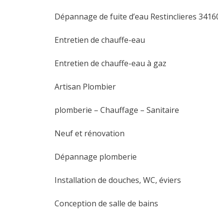
Dépannage de fuite d’eau Restinclieres 3416
Entretien de chauffe-eau
Entretien de chauffe-eau à gaz
Artisan Plombier
plomberie – Chauffage – Sanitaire
Neuf et rénovation
Dépannage plomberie
Installation de douches, WC, éviers
Conception de salle de bains