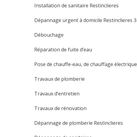
Installation de sanitaire Restinclieres
Dépannage urgent à domicile Restinclieres 
Débouchage
Réparation de fuite d’eau
Pose de chauffe-eau, de chauffage électrique
Travaux de plomberie
Travaux d’entretien
Travaux de rénovation
Dépannage de plomberie Restinclieres