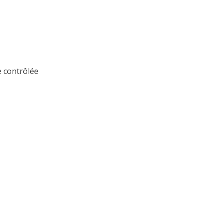
 contrôlée