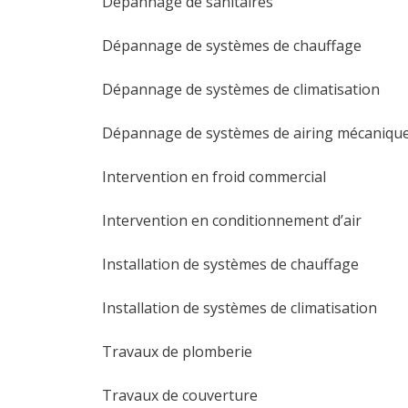
Dépannage de sanitaires
Dépannage de systèmes de chauffage
Dépannage de systèmes de climatisation
Dépannage de systèmes de airing mécanique
Intervention en froid commercial
Intervention en conditionnement d’air
Installation de systèmes de chauffage
Installation de systèmes de climatisation
Travaux de plomberie
Travaux de couverture