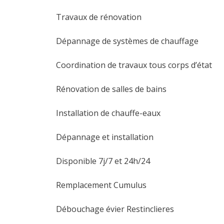
Travaux de rénovation
Dépannage de systèmes de chauffage
Coordination de travaux tous corps d’état
Rénovation de salles de bains
Installation de chauffe-eaux
Dépannage et installation
Disponible 7j/7 et 24h/24
Remplacement Cumulus
Débouchage évier Restinclieres