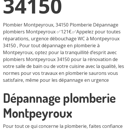
34150
Plombier Montpeyroux, 34150 Plomberie Dépannage
plombiers Montpeyroux ✅121€.✅Appelez pour toutes
réparations, urgence débouchage WC à Montpeyroux
34150 , Pour tout dépannage en plomberie à
Montpeyroux, optez pour la tranquillité d’esprit avec
plombiers Montpeyroux 34150 pour la rénovation de
votre salle de bain ou de votre cuisine avec la qualité, les
normes pour vos travaux en plomberie saurons vous
satisfaire, même pour les dépannage en urgence
Dépannage plomberie
Montpeyroux
Pour tout ce qui concerne la plomberie, faites confiance