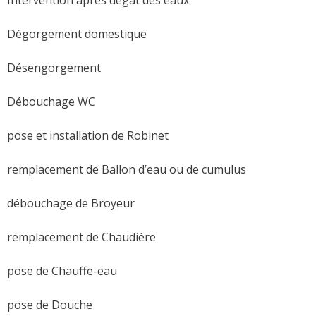
Dégorgement domestique
Désengorgement
Débouchage WC
pose et installation de Robinet
remplacement de Ballon d’eau ou de cumulus
débouchage de Broyeur
remplacement de Chaudière
pose de Chauffe-eau
pose de Douche