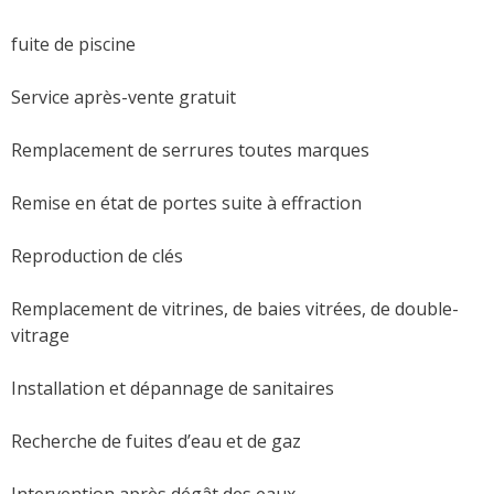
fuite de piscine
Service après-vente gratuit
Remplacement de serrures toutes marques
Remise en état de portes suite à effraction
Reproduction de clés
Remplacement de vitrines, de baies vitrées, de double-
vitrage
Installation et dépannage de sanitaires
Recherche de fuites d’eau et de gaz
Intervention après dégât des eaux