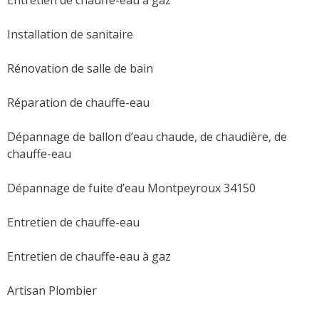
Installation de sanitaire
Rénovation de salle de bain
Réparation de chauffe-eau
Dépannage de ballon d’eau chaude, de chaudière, de
chauffe-eau
Dépannage de fuite d’eau Montpeyroux 34150
Entretien de chauffe-eau
Entretien de chauffe-eau à gaz
Artisan Plombier