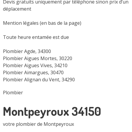
Devis gratuits uniquement par téléphone sinon prix d’un
déplacement
Mention légales (en bas de la page)
Toute heure entamée est due
Plombier Agde, 34300
Plombier Aigues Mortes, 30220
Plombier Aigues Vives, 34210
Plombier Aimargues, 30470
Plombier Alignan du Vent, 34290
Plombier
Montpeyroux 34150
votre plombier de Montpeyroux