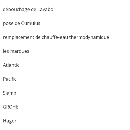
débouchage de Lavabo
pose de Cumulus
remplacement de chauffe-eau thermodynamique
les marques
Atlantic
Pacific
Siamp
GROHE
Hager