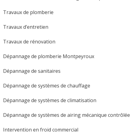
Travaux de plomberie
Travaux d’entretien
Travaux de rénovation
Dépannage de plomberie Montpeyroux
Dépannage de sanitaires
Dépannage de systèmes de chauffage
Dépannage de systèmes de climatisation
Dépannage de systèmes de airing mécanique contrôlée
Intervention en froid commercial