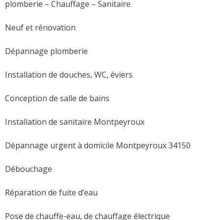
plomberie – Chauffage – Sanitaire
Neuf et rénovation
Dépannage plomberie
Installation de douches, WC, éviers
Conception de salle de bains
Installation de sanitaire Montpeyroux
Dépannage urgent à domicile Montpeyroux 34150
Débouchage
Réparation de fuite d’eau
Pose de chauffe-eau, de chauffage électrique