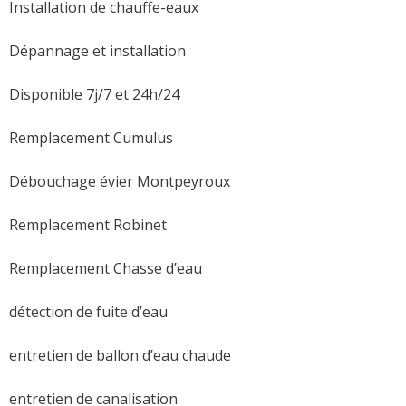
Installation de chauffe-eaux
Dépannage et installation
Disponible 7j/7 et 24h/24
Remplacement Cumulus
Débouchage évier Montpeyroux
Remplacement Robinet
Remplacement Chasse d’eau
détection de fuite d’eau
entretien de ballon d’eau chaude
entretien de canalisation