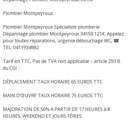
Plombier Montpeyroux
Plombier Montpeyroux Spécialiste plomberie
Dépannage plombier Montpeyroux 34150 121€. Appelez
pour toutes réparations, urgence débouchage WC,
☎
TEL: 0411934982
Tarif en TTC, Pas de TVA non applicable – article 293 B
du CGI :
DÉPLACEMENT TAUX HORAIRE 65 EUROS TTC
MAIN D’ŒUVRE TAUX HORAIRE 75 EUROS TTC
MAJORATION DE 50% A PARTIR DE 17 HEURES à 8
HEURES, WEEKEND ET JOURS FÉRIES