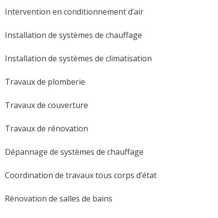
Intervention en conditionnement d’air
Installation de systèmes de chauffage
Installation de systèmes de climatisation
Travaux de plomberie
Travaux de couverture
Travaux de rénovation
Dépannage de systèmes de chauffage
Coordination de travaux tous corps d’état
Rénovation de salles de bains