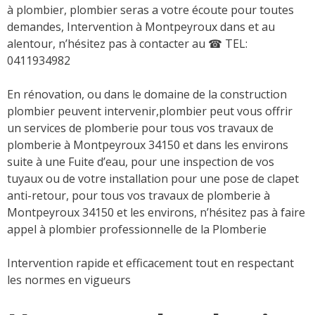
à plombier, plombier seras a votre écoute pour toutes
demandes, Intervention à Montpeyroux dans et au
alentour, n’hésitez pas à contacter au
☎ TEL:
0411934982
En rénovation, ou dans le domaine de la construction
plombier peuvent intervenir,plombier peut vous offrir
un services de plomberie pour tous vos travaux de
plomberie à Montpeyroux 34150 et dans les environs
suite à une Fuite d’eau, pour une inspection de vos
tuyaux ou de votre installation pour une pose de clapet
anti-retour, pour tous vos travaux de plomberie à
Montpeyroux 34150 et les environs, n’hésitez pas à faire
appel à plombier professionnelle de la Plomberie
Intervention rapide et efficacement tout en respectant
les normes en vigueurs