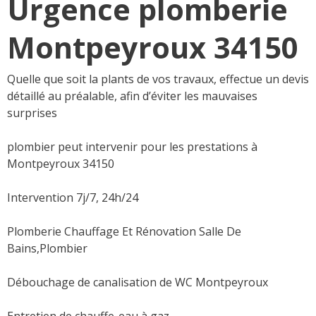
Urgence plomberie
Montpeyroux 34150
Quelle que soit la plants de vos travaux, effectue un devis
détaillé au préalable, afin d’éviter les mauvaises
surprises
plombier peut intervenir pour les prestations à
Montpeyroux 34150
Intervention 7j/7, 24h/24
Plomberie Chauffage Et Rénovation Salle De
Bains,Plombier
Débouchage de canalisation de WC Montpeyroux
Entretien de chauffe-eau à gaz