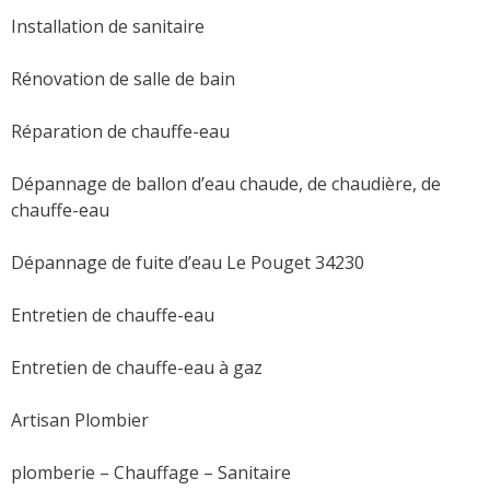
Installation de sanitaire
Rénovation de salle de bain
Réparation de chauffe-eau
Dépannage de ballon d’eau chaude, de chaudière, de
chauffe-eau
Dépannage de fuite d’eau Le Pouget 34230
Entretien de chauffe-eau
Entretien de chauffe-eau à gaz
Artisan Plombier
plomberie – Chauffage – Sanitaire