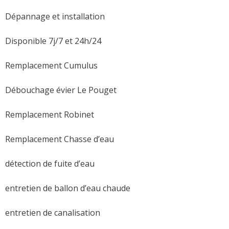
Dépannage et installation
Disponible 7j/7 et 24h/24
Remplacement Cumulus
Débouchage évier Le Pouget
Remplacement Robinet
Remplacement Chasse d’eau
détection de fuite d’eau
entretien de ballon d’eau chaude
entretien de canalisation