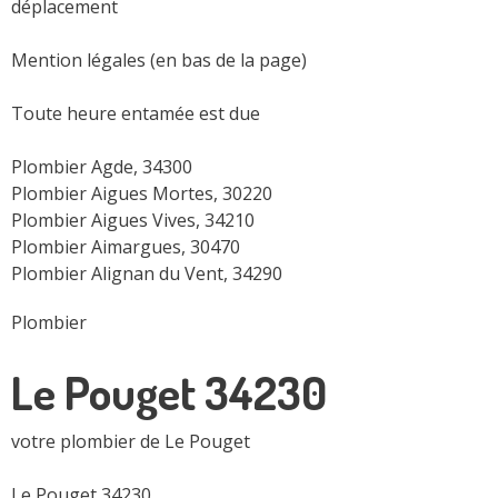
déplacement
Mention légales (en bas de la page)
Toute heure entamée est due
Plombier Agde, 34300
Plombier Aigues Mortes, 30220
Plombier Aigues Vives, 34210
Plombier Aimargues, 30470
Plombier Alignan du Vent, 34290
Plombier
Le Pouget 34230
votre plombier de Le Pouget
Le Pouget 34230