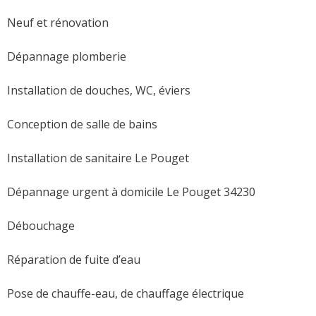
Neuf et rénovation
Dépannage plomberie
Installation de douches, WC, éviers
Conception de salle de bains
Installation de sanitaire Le Pouget
Dépannage urgent à domicile Le Pouget 34230
Débouchage
Réparation de fuite d’eau
Pose de chauffe-eau, de chauffage électrique