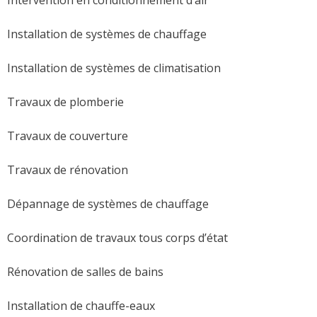
Installation de systèmes de chauffage
Installation de systèmes de climatisation
Travaux de plomberie
Travaux de couverture
Travaux de rénovation
Dépannage de systèmes de chauffage
Coordination de travaux tous corps d’état
Rénovation de salles de bains
Installation de chauffe-eaux