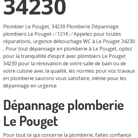
34230
Plombier Le Pouget, 34230 Plomberie Dépannage
plombiers Le Pouget ✅121€.✅Appelez pour toutes
réparations, urgence débouchage WC à Le Pouget 34230
, Pour tout dépannage en plomberie à Le Pouget, optez
pour la tranquillité d’esprit avec plombiers Le Pouget
34230 pour la rénovation de votre salle de bain ou de
votre cuisine avec la qualité, les normes pour vos travaux
en plomberie saurons vous satisfaire, même pour les
dépannage en urgence
Dépannage plomberie
Le Pouget
Pour tout ce qui concerne la plomberie, faites confiance