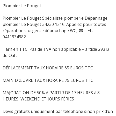
Plombier Le Pouget
Plombier Le Pouget Spécialiste plomberie Dépannage
plombier Le Pouget 34230 121€. Appelez pour toutes
réparations, urgence débouchage WC,
☎ TEL:
0411934982
Tarif en TTC, Pas de TVA non applicable – article 293 B
du CGI :
DÉPLACEMENT TAUX HORAIRE 65 EUROS TTC
MAIN D’ŒUVRE TAUX HORAIRE 75 EUROS TTC
MAJORATION DE 50% A PARTIR DE 17 HEURES à 8
HEURES, WEEKEND ET JOURS FÉRIES
Devis gratuits uniquement par téléphone sinon prix d’un