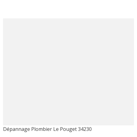
Dépannage Plombier Le Pouget 34230