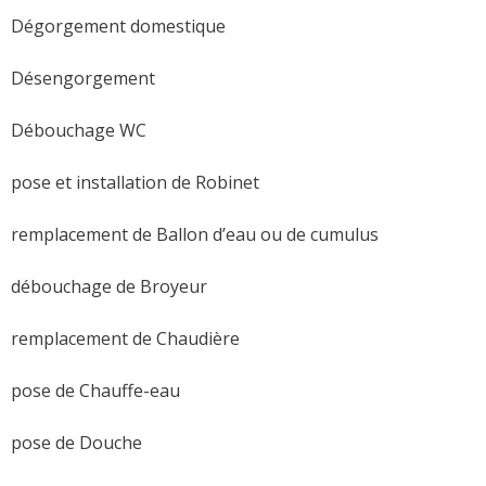
Dégorgement domestique
Désengorgement
Débouchage WC
pose et installation de Robinet
remplacement de Ballon d’eau ou de cumulus
débouchage de Broyeur
remplacement de Chaudière
pose de Chauffe-eau
pose de Douche