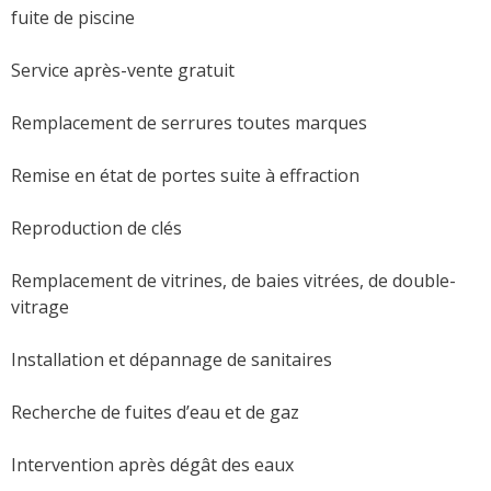
fuite de piscine
Service après-vente gratuit
Remplacement de serrures toutes marques
Remise en état de portes suite à effraction
Reproduction de clés
Remplacement de vitrines, de baies vitrées, de double-
vitrage
Installation et dépannage de sanitaires
Recherche de fuites d’eau et de gaz
Intervention après dégât des eaux