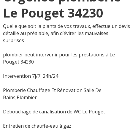
Le Pouget 34230
Quelle que soit la plants de vos travaux, effectue un devis
détaillé au préalable, afin d’éviter les mauvaises
surprises
plombier peut intervenir pour les prestations à Le
Pouget 34230
Intervention 7j/7, 24h/24
Plomberie Chauffage Et Rénovation Salle De
Bains,Plombier
Débouchage de canalisation de WC Le Pouget
Entretien de chauffe-eau à gaz