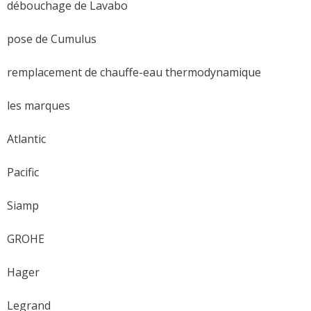
débouchage de Lavabo
pose de Cumulus
remplacement de chauffe-eau thermodynamique
les marques
Atlantic
Pacific
Siamp
GROHE
Hager
Legrand