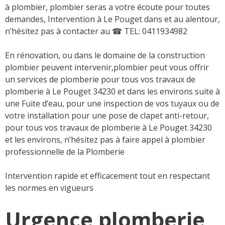
à plombier, plombier seras a votre écoute pour toutes
demandes, Intervention à Le Pouget dans et au alentour,
n’hésitez pas à contacter au
☎ TEL: 0411934982
En rénovation, ou dans le domaine de la construction
plombier peuvent intervenir,plombier peut vous offrir
un services de plomberie pour tous vos travaux de
plomberie à Le Pouget 34230 et dans les environs suite à
une Fuite d’eau, pour une inspection de vos tuyaux ou de
votre installation pour une pose de clapet anti-retour,
pour tous vos travaux de plomberie à Le Pouget 34230
et les environs, n’hésitez pas à faire appel à plombier
professionnelle de la Plomberie
Intervention rapide et efficacement tout en respectant
les normes en vigueurs
Urgence plomberie