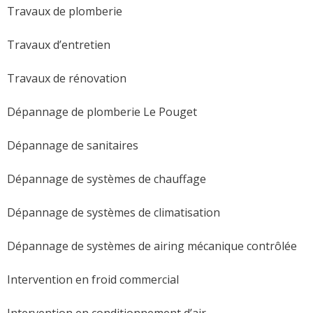
Travaux de plomberie
Travaux d’entretien
Travaux de rénovation
Dépannage de plomberie Le Pouget
Dépannage de sanitaires
Dépannage de systèmes de chauffage
Dépannage de systèmes de climatisation
Dépannage de systèmes de airing mécanique contrôlée
Intervention en froid commercial
Intervention en conditionnement d’air