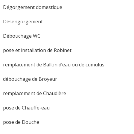
Dégorgement domestique
Désengorgement
Débouchage WC
pose et installation de Robinet
remplacement de Ballon d’eau ou de cumulus
débouchage de Broyeur
remplacement de Chaudière
pose de Chauffe-eau
pose de Douche