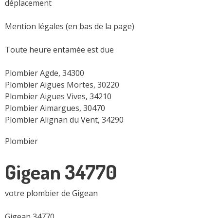
déplacement
Mention légales (en bas de la page)
Toute heure entamée est due
Plombier Agde, 34300
Plombier Aigues Mortes, 30220
Plombier Aigues Vives, 34210
Plombier Aimargues, 30470
Plombier Alignan du Vent, 34290
Plombier
Gigean 34770
votre plombier de Gigean
Gigean 34770