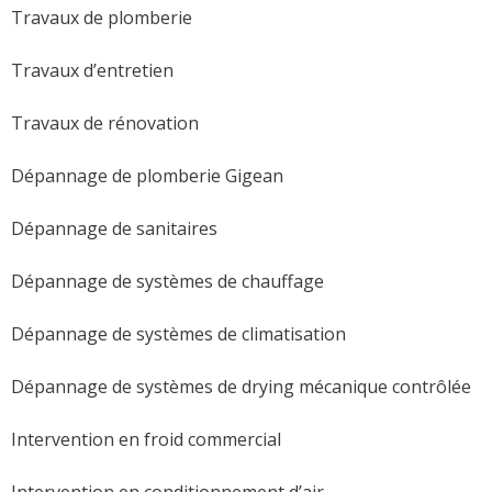
Travaux de plomberie
Travaux d’entretien
Travaux de rénovation
Dépannage de plomberie Gigean
Dépannage de sanitaires
Dépannage de systèmes de chauffage
Dépannage de systèmes de climatisation
Dépannage de systèmes de drying mécanique contrôlée
Intervention en froid commercial
Intervention en conditionnement d’air