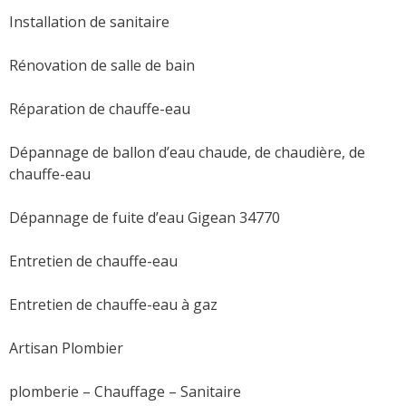
Installation de sanitaire
Rénovation de salle de bain
Réparation de chauffe-eau
Dépannage de ballon d’eau chaude, de chaudière, de
chauffe-eau
Dépannage de fuite d’eau Gigean 34770
Entretien de chauffe-eau
Entretien de chauffe-eau à gaz
Artisan Plombier
plomberie – Chauffage – Sanitaire