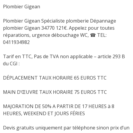
Plombier Gigean
Plombier Gigean Spécialiste plomberie Dépannage
plombier Gigean 34770 121€. Appelez pour toutes
réparations, urgence débouchage WC,
☎ TEL:
0411934982
Tarif en TTC, Pas de TVA non applicable – article 293 B
du CGI :
DÉPLACEMENT TAUX HORAIRE 65 EUROS TTC
MAIN D’ŒUVRE TAUX HORAIRE 75 EUROS TTC
MAJORATION DE 50% A PARTIR DE 17 HEURES à 8
HEURES, WEEKEND ET JOURS FÉRIES
Devis gratuits uniquement par téléphone sinon prix d’un