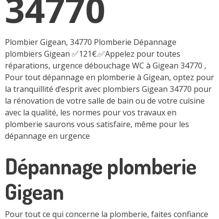
34770
Plombier Gigean, 34770 Plomberie Dépannage
plombiers Gigean ✅121€.✅Appelez pour toutes
réparations, urgence débouchage WC à Gigean 34770 ,
Pour tout dépannage en plomberie à Gigean, optez pour
la tranquillité d’esprit avec plombiers Gigean 34770 pour
la rénovation de votre salle de bain ou de votre cuisine
avec la qualité, les normes pour vos travaux en
plomberie saurons vous satisfaire, même pour les
dépannage en urgence
Dépannage plomberie
Gigean
Pour tout ce qui concerne la plomberie, faites confiance