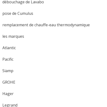
débouchage de Lavabo
pose de Cumulus
remplacement de chauffe-eau thermodynamique
les marques
Atlantic
Pacific
Siamp
GROHE
Hager
Legrand