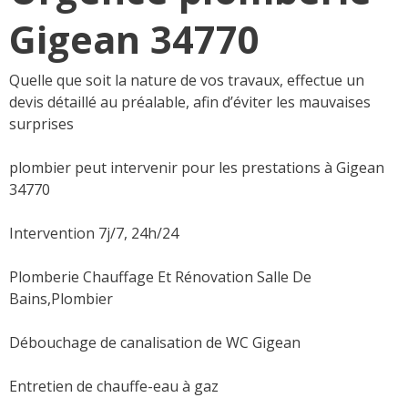
Gigean 34770
Quelle que soit la nature de vos travaux, effectue un
devis détaillé au préalable, afin d’éviter les mauvaises
surprises
plombier peut intervenir pour les prestations à Gigean
34770
Intervention 7j/7, 24h/24
Plomberie Chauffage Et Rénovation Salle De
Bains,Plombier
Débouchage de canalisation de WC Gigean
Entretien de chauffe-eau à gaz