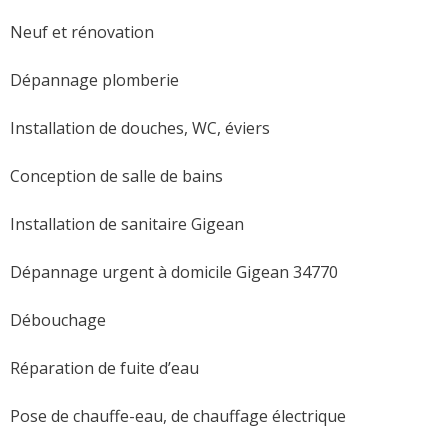
Neuf et rénovation
Dépannage plomberie
Installation de douches, WC, éviers
Conception de salle de bains
Installation de sanitaire Gigean
Dépannage urgent à domicile Gigean 34770
Débouchage
Réparation de fuite d’eau
Pose de chauffe-eau, de chauffage électrique