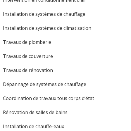
Installation de systèmes de chauffage
Installation de systèmes de climatisation
Travaux de plomberie
Travaux de couverture
Travaux de rénovation
Dépannage de systèmes de chauffage
Coordination de travaux tous corps d’état
Rénovation de salles de bains
Installation de chauffe-eaux