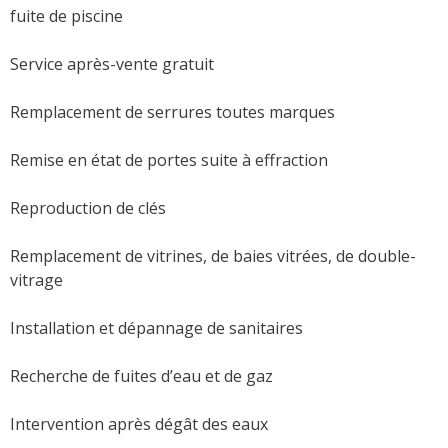
fuite de piscine
Service après-vente gratuit
Remplacement de serrures toutes marques
Remise en état de portes suite à effraction
Reproduction de clés
Remplacement de vitrines, de baies vitrées, de double-
vitrage
Installation et dépannage de sanitaires
Recherche de fuites d’eau et de gaz
Intervention après dégât des eaux