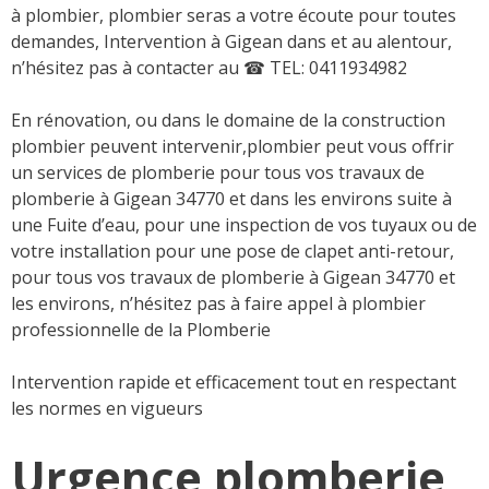
à plombier, plombier seras a votre écoute pour toutes
demandes, Intervention à Gigean dans et au alentour,
n’hésitez pas à contacter au
☎ TEL: 0411934982
En rénovation, ou dans le domaine de la construction
plombier peuvent intervenir,plombier peut vous offrir
un services de plomberie pour tous vos travaux de
plomberie à Gigean 34770 et dans les environs suite à
une Fuite d’eau, pour une inspection de vos tuyaux ou de
votre installation pour une pose de clapet anti-retour,
pour tous vos travaux de plomberie à Gigean 34770 et
les environs, n’hésitez pas à faire appel à plombier
professionnelle de la Plomberie
Intervention rapide et efficacement tout en respectant
les normes en vigueurs
Urgence plomberie