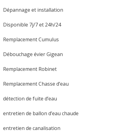
Dépannage et installation
Disponible 7j/7 et 24h/24
Remplacement Cumulus
Débouchage évier Gigean
Remplacement Robinet
Remplacement Chasse d’eau
détection de fuite d’eau
entretien de ballon d’eau chaude
entretien de canalisation