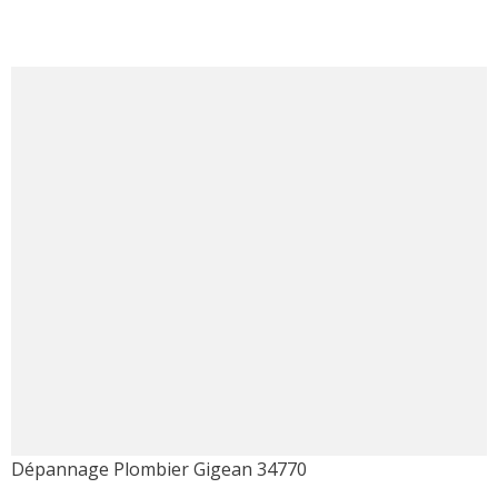
Dépannage Plombier Gigean 34770